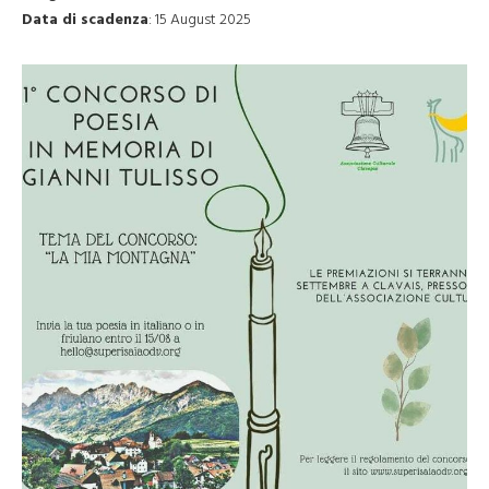
Data di scadenza
:
15 August 2025