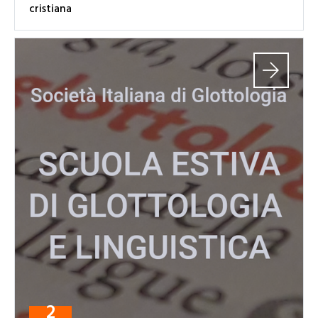
cristiana
2