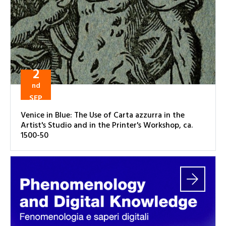
2
nd
SEP
Venice in Blue: The Use of Carta azzurra in the
Artist's Studio and in the Printer's Workshop, ca.
1500-50