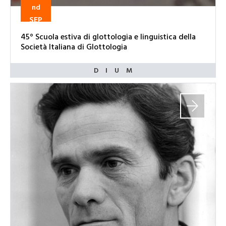
nd
SEP
45° Scuola estiva di glottologia e linguistica della
Società Italiana di Glottologia