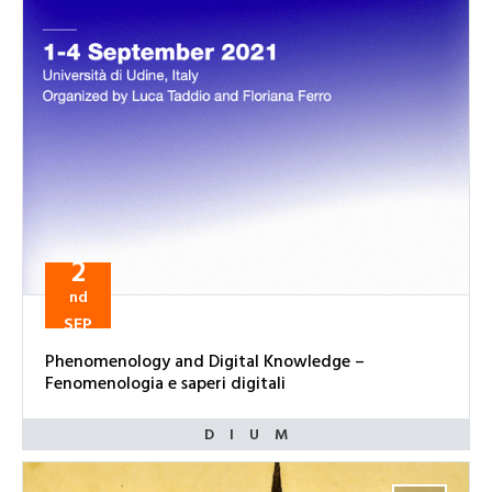
2
nd
SEP
Phenomenology and Digital Knowledge –
Fenomenologia e saperi digitali