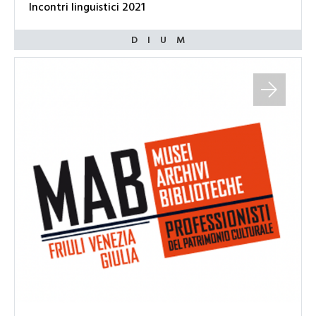
Incontri linguistici 2021