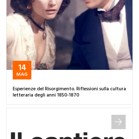
14
MAG
Esperienze del Risorgimento. Riflessioni sulla cultura
letteraria degli anni 1850-1870