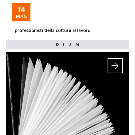
14
MAG
I professionisti della cultura al lavoro