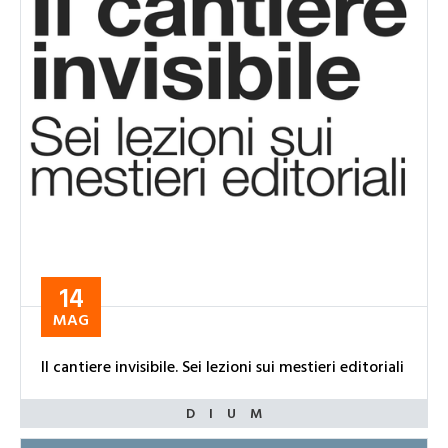
14
MAG
Il cantiere invisibile. Sei lezioni sui mestieri editoriali