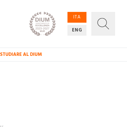
ITA
ENG
STUDIARE AL DIUM