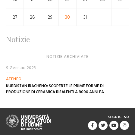
27
28
29
30
31
Notizie
NOTIZIE ARCHIVIATE
9 Gennaio 2025
ATENEO
KURDISTAN IRACHENO: SCOPERTE LE PRIME FORME DI
PRODUZIONE DI CERAMICA RISALENTI A 8000 ANNI FA
SEGUICI SU