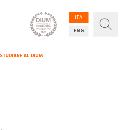
ITA
ENG
STUDIARE AL DIUM