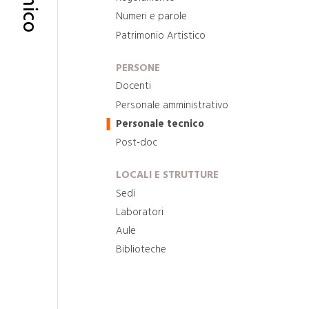
Numeri e parole
Patrimonio Artistico
PERSONE
Docenti
Personale amministrativo
Personale tecnico
Post-doc
LOCALI E STRUTTURE
Sedi
Laboratori
Aule
Biblioteche