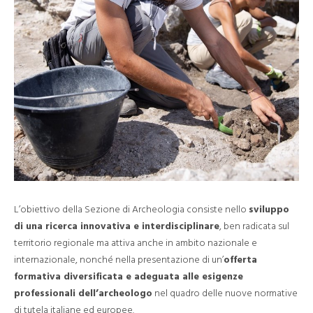
L’obiettivo della Sezione di Archeologia consiste nello
sviluppo
di una ricerca innovativa e interdisciplinare
, ben radicata sul
territorio regionale ma attiva anche in ambito nazionale e
internazionale, nonché nella presentazione di un’
offerta
formativa diversificata e adeguata alle esigenze
professionali dell’archeologo
nel quadro delle nuove normative
di tutela italiane ed europee.