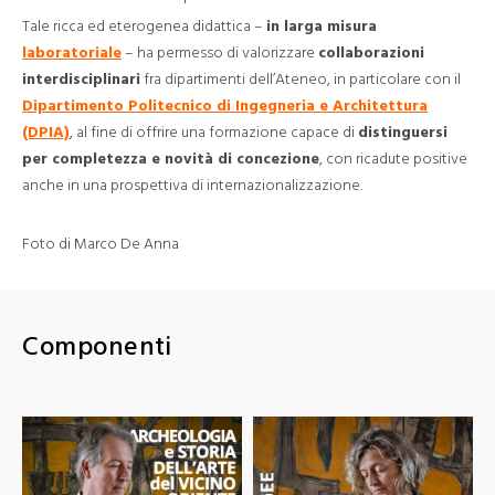
Tale ricca ed eterogenea didattica –
in larga misura
laboratoriale
– ha permesso di valorizzare
collaborazioni
interdisciplinari
fra dipartimenti dell’Ateneo, in particolare con il
Dipartimento Politecnico di Ingegneria e Architettura
(DPIA)
, al fine di offrire una formazione capace di
distinguersi
per completezza e novità di concezione
, con ricadute positive
anche in una prospettiva di internazionalizzazione.
Foto di Marco De Anna
Componenti