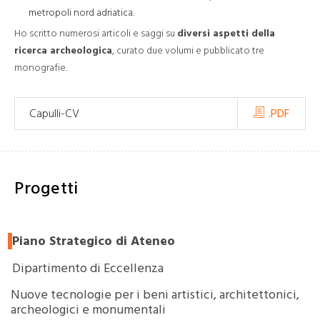
metropoli nord adriatica.
Ho scritto numerosi articoli e saggi su
diversi aspetti della
ricerca archeologica
, curato due volumi e pubblicato tre
monografie.
Capulli-CV
.PDF
Progetti
Piano Strategico di Ateneo
Dipartimento di Eccellenza
Nuove tecnologie per i beni artistici, architettonici,
archeologici e monumentali