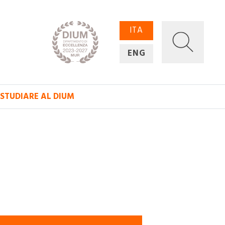
ITA
ENG
STUDIARE AL DIUM