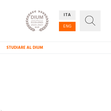
ITA
ENG
STUDIARE AL DIUM