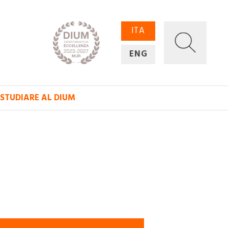
ITA
ENG
STUDIARE AL DIUM