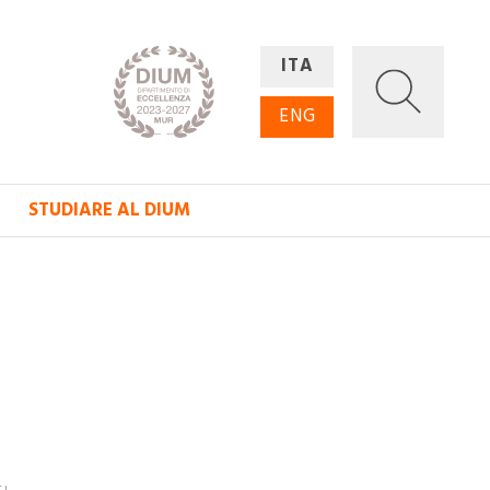
ITA
ENG
STUDIARE AL DIUM