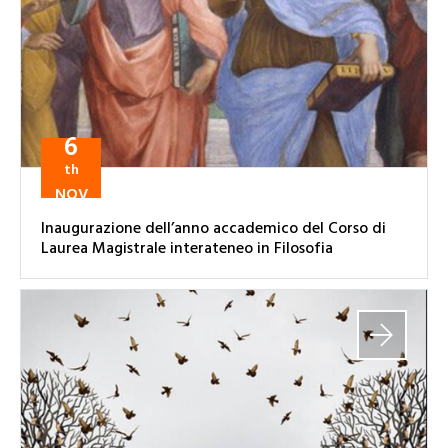
6
th
NOV
Inaugurazione dell’anno accademico del Corso di
Laurea Magistrale interateneo in Filosofia