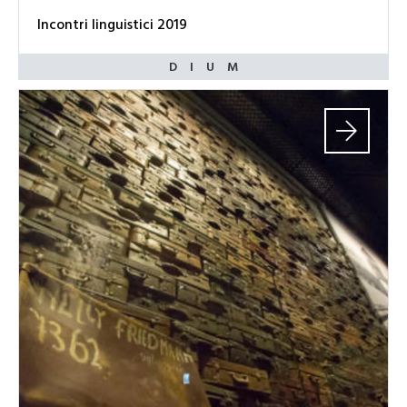
Incontri linguistici 2019