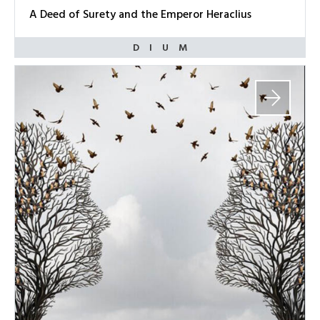
A Deed of Surety and the Emperor Heraclius