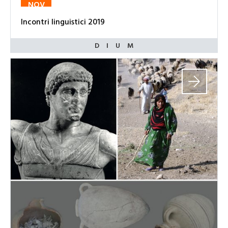
NOV
Incontri linguistici 2019