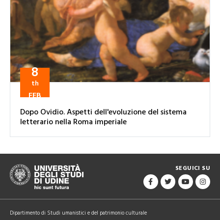
8
th
FEB
Dopo Ovidio. Aspetti dell'evoluzione del sistema
letterario nella Roma imperiale
SEGUICI SU
Dipartimento di Studi umanistici e del patrimonio culturale