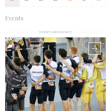
Events
EVENTI ARCHIVIATI