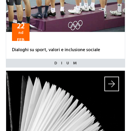
22
nd
FEB
Dialoghi su sport, valori e inclusione sociale