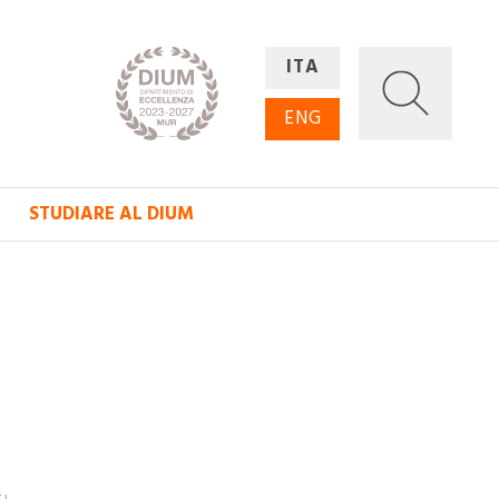
ITA
ENG
STUDIARE AL DIUM