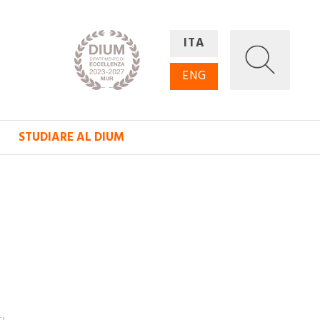
ITA
ENG
STUDIARE AL DIUM