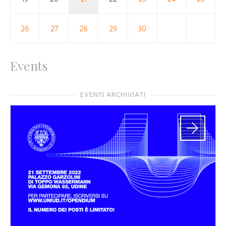
26
27
28
29
30
Events
EVENTI ARCHIVIATI