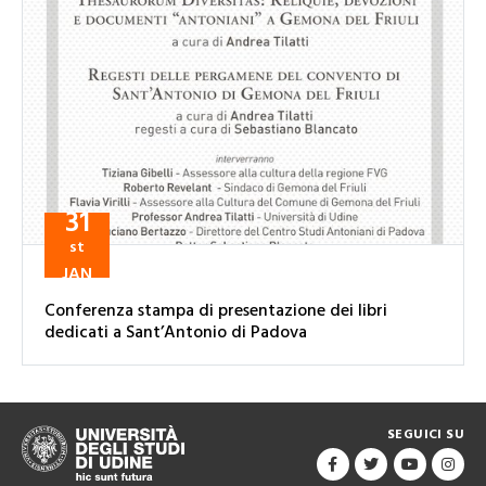
31
st
JAN
Conferenza stampa di presentazione dei libri
dedicati a Sant’Antonio di Padova
SEGUICI SU