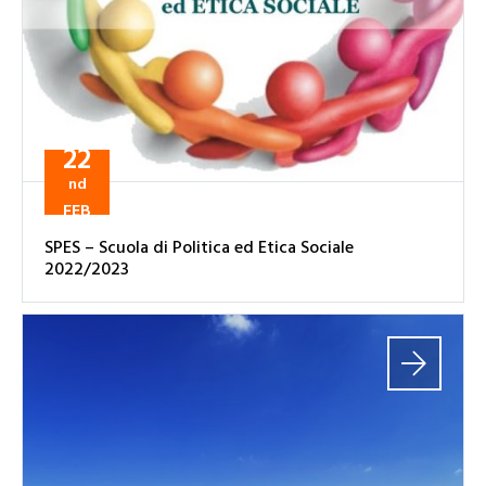
22
nd
FEB
SPES – Scuola di Politica ed Etica Sociale
2022/2023