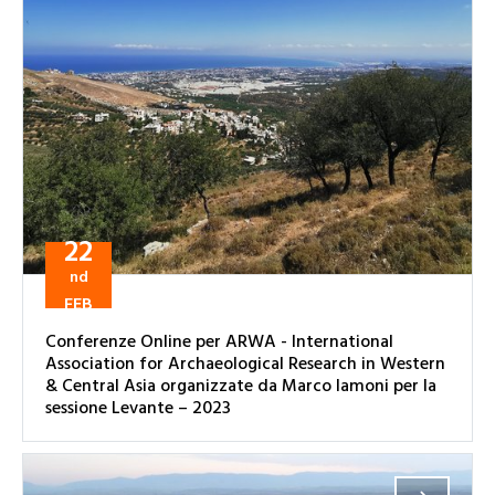
22
nd
FEB
Conferenze Online per ARWA - International
Association for Archaeological Research in Western
& Central Asia organizzate da Marco Iamoni per la
sessione Levante – 2023