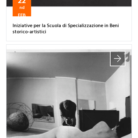
22
nd
FEB
Iniziative per la Scuola di Specializzazione in Beni
storico-artistici