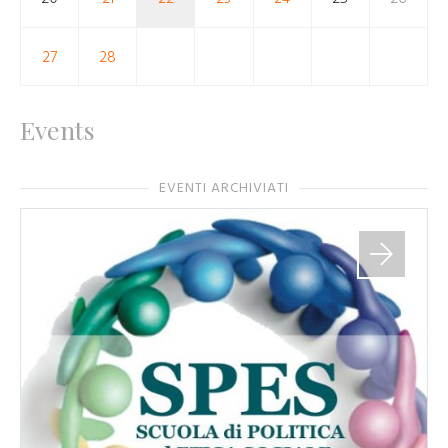
27
28
Events
EVENTI ARCHIVIATI