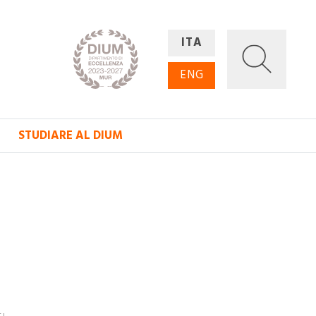
ITA
ENG
STUDIARE AL DIUM