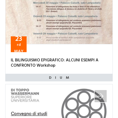
23
rd
MAY
IL BILINGUISMO EPIGRAFICO: ALCUNI ESEMPI A
CONFRONTO Workshop