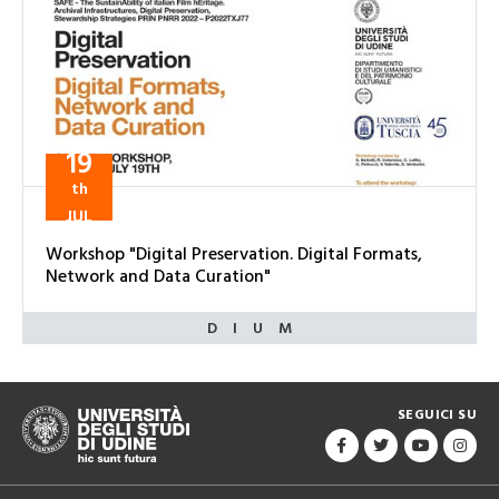
19
th
JUL
Workshop "Digital Preservation. Digital Formats,
Network and Data Curation"
SEGUICI SU