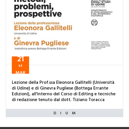
21
st
MAR
Lezione della Prof.ssa Eleonora Gallitelli (Università
di Udine) e di Ginevra Pugliese (Bottega Errante
Edizioni), all'interno del Corso di Editing e tecniche
di redazione tenuto dal dott. Tiziano Toracca