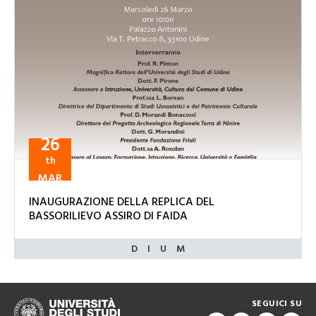
26
th
MAR
INAUGURAZIONE DELLA REPLICA DEL
BASSORILIEVO ASSIRO DI FAIDA
SEGUICI SU