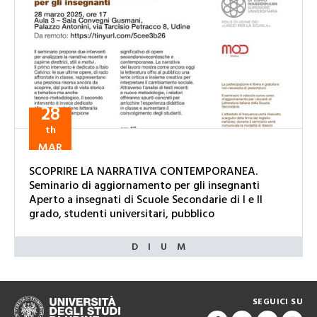
28
th
MAR
SCOPRIRE LA NARRATIVA CONTEMPORANEA.
Seminario di aggiornamento per gli insegnanti
Aperto a insegnati di Scuole Secondarie di I e II
grado, studenti universitari, pubblico
SEGUICI SU