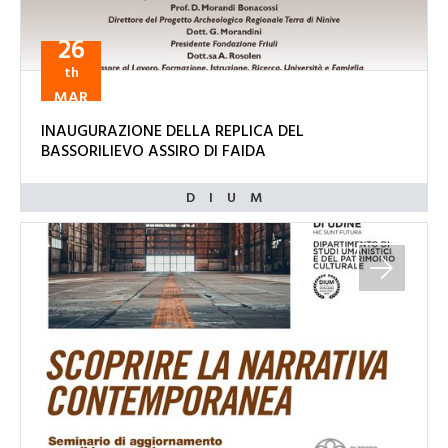
26
th
MAR
INAUGURAZIONE DELLA REPLICA DEL
BASSORILIEVO ASSIRO DI FAIDA