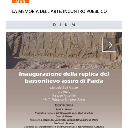
MAR
LA MEMORIA DELL’ARTE. INCONTRO PUBBLICO