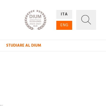
ITA
ENG
STUDIARE AL DIUM