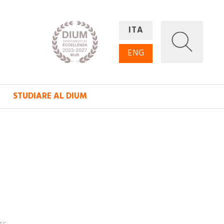
ITA
ENG
STUDIARE AL DIUM