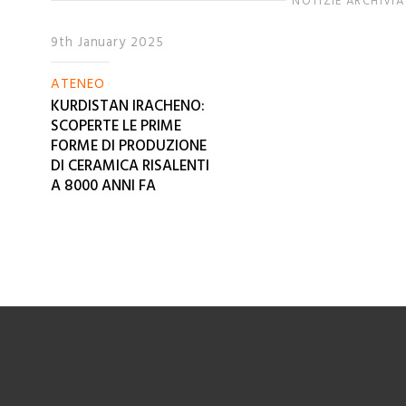
NOTIZIE ARCHIVIA
9th January 2025
ATENEO
KURDISTAN IRACHENO:
SCOPERTE LE PRIME
FORME DI PRODUZIONE
DI CERAMICA RISALENTI
A 8000 ANNI FA