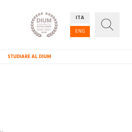
ITA
ENG
STUDIARE AL DIUM