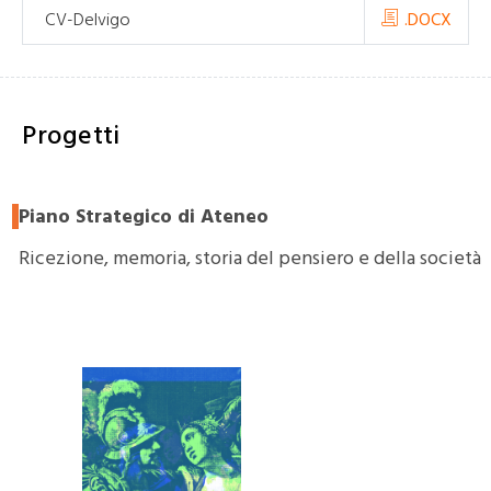
CV-Delvigo
.DOCX
Progetti
Piano Strategico di Ateneo
Ricezione, memoria, storia del pensiero e della società