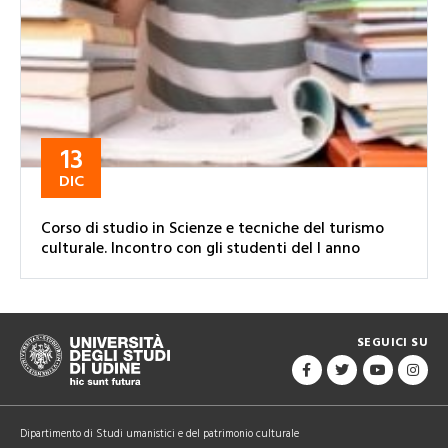
13
DIC
Corso di studio in Scienze e tecniche del turismo
culturale. Incontro con gli studenti del I anno
SEGUICI SU
Dipartimento di Studi umanistici e del patrimonio culturale