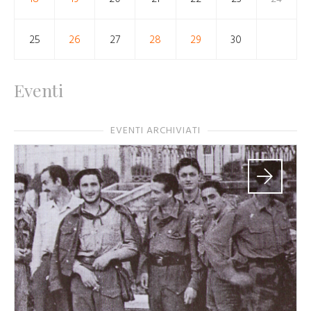
25
26
27
28
29
30
Eventi
EVENTI ARCHIVIATI