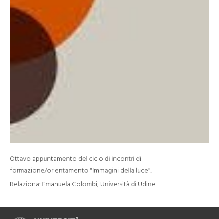
Ottavo appuntamento del ciclo di incontri di
formazione/orientamento "Immagini della luce".
Relaziona: Emanuela Colombi, Università di Udine.