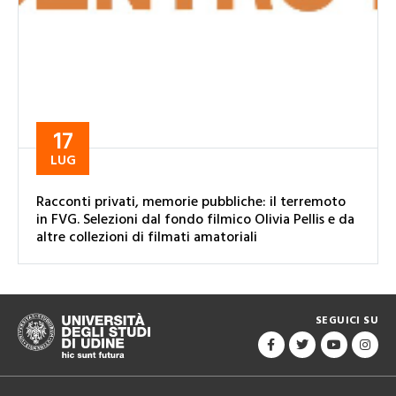
17
LUG
Racconti privati, memorie pubbliche: il terremoto
in FVG. Selezioni dal fondo filmico Olivia Pellis e da
altre collezioni di filmati amatoriali
SEGUICI SU