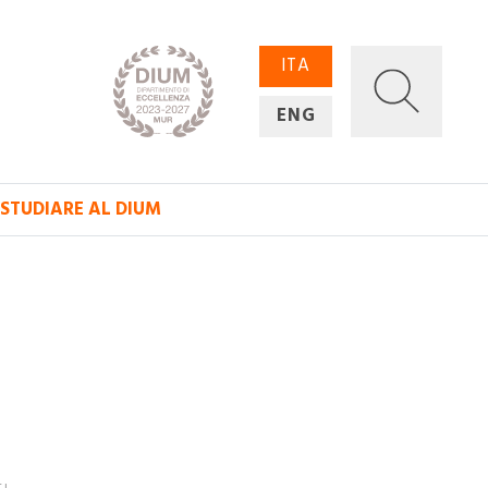
ITA
ENG
STUDIARE AL DIUM