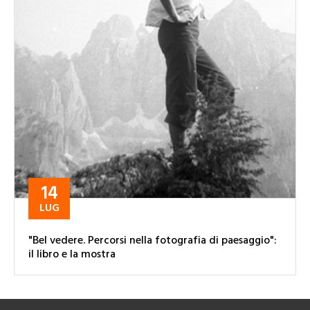
14
LUG
"Bel vedere. Percorsi nella fotografia di paesaggio":
il libro e la mostra