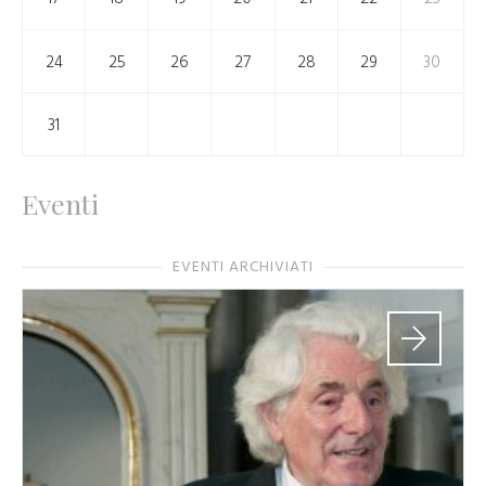
24
25
26
27
28
29
30
31
Eventi
EVENTI ARCHIVIATI