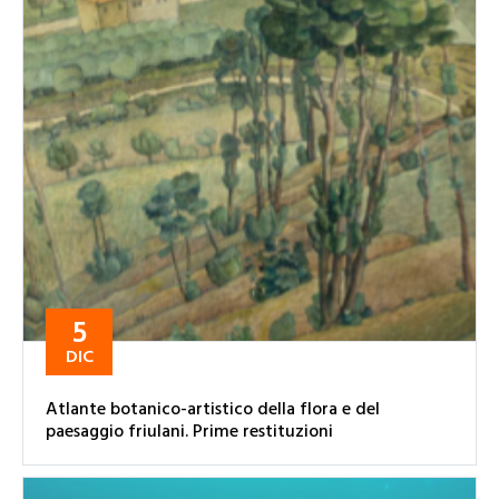
5
DIC
Atlante botanico-artistico della flora e del
paesaggio friulani. Prime restituzioni