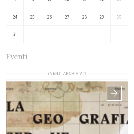
24
25
26
27
28
29
30
31
Eventi
EVENTI ARCHIVIATI