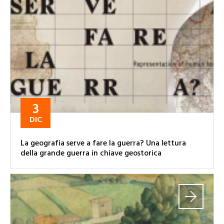
3
DIC
La geografia serve a fare la guerra? Una lettura
della grande guerra in chiave geostorica