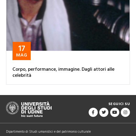
17
MAG
Corpo, performance, immagine. Dagli attori alle
celebrità
SEGUICI SU
Dipartimento di Studi umanistici e del patrimonio culturale