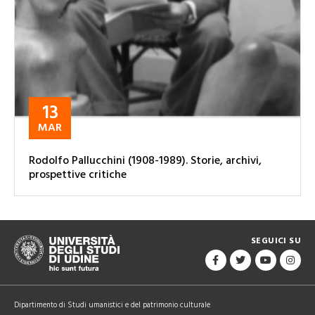
13
MAR
Rodolfo Pallucchini (1908-1989). Storie, archivi,
prospettive critiche
SEGUICI SU
Dipartimento di Studi umanistici e del patrimonio culturale