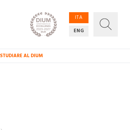
ITA
ENG
STUDIARE AL DIUM