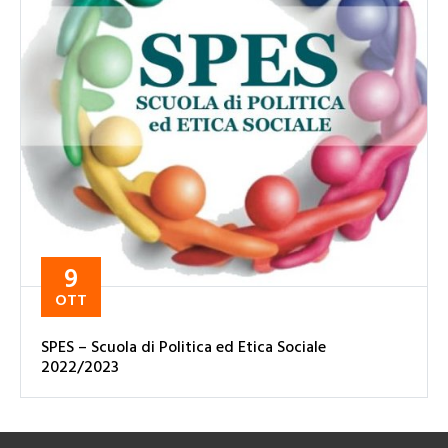
9
OTT
SPES – Scuola di Politica ed Etica Sociale
2022/2023