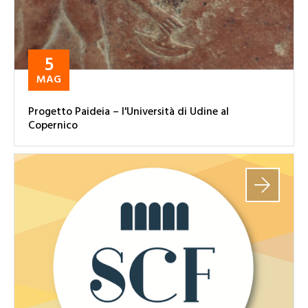
5
MAG
Progetto Paideia – l'Università di Udine al
Copernico