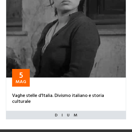
5
MAG
Vaghe stelle d'Italia. Divismo italiano e storia
culturale