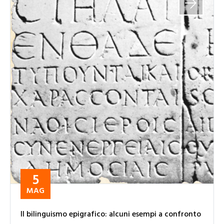
5
MAG
Il bilinguismo epigrafico: alcuni esempi a confronto