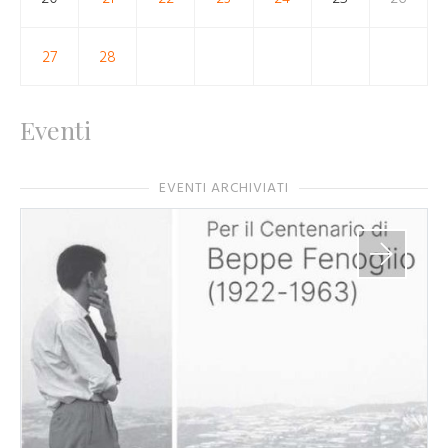
27
28
Eventi
EVENTI ARCHIVIATI