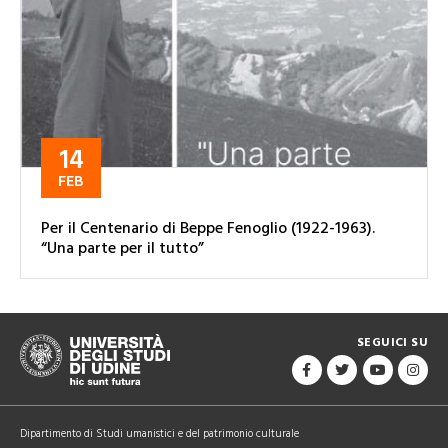
14
FEB
Per il Centenario di Beppe Fenoglio (1922-1963).
“Una parte per il tutto”
SEGUICI SU
Dipartimento di Studi umanistici e del patrimonio culturale