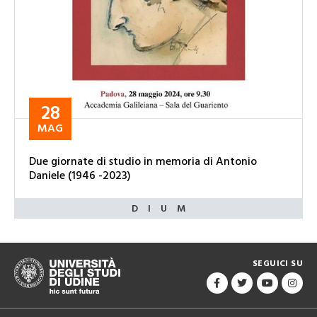
28
MAG
Due giornate di studio in memoria di Antonio
Daniele (1946 -2023)
SEGUICI SU