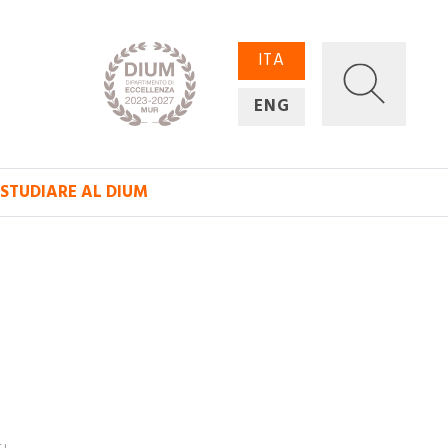
ITA
ENG
STUDIARE AL DIUM