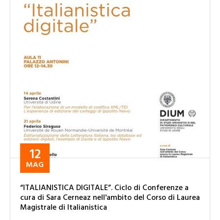
12
MAG
“ITALIANISTICA DIGITALE”. Ciclo di Conferenze a
cura di Sara Cerneaz nell'ambito del Corso di Laurea
Magistrale di Italianistica