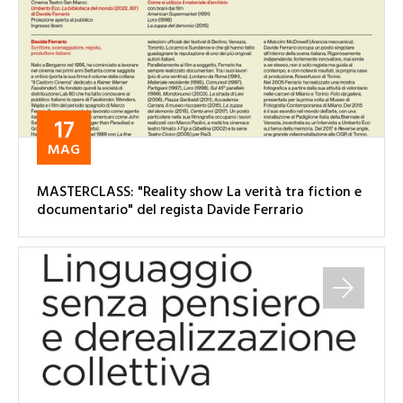
17
MAG
MASTERCLASS: "Reality show La verità tra fiction e
documentario" del regista Davide Ferrario