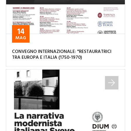
14
MAG
CONVEGNO INTERNAZIONALE: "RESTAURATRICI
TRA EUROPA E ITALIA (1750-1970)