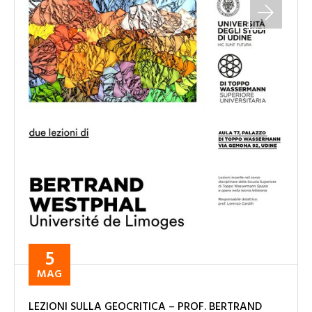
5
MAG
LEZIONI SULLA GEOCRITICA – PROF. BERTRAND