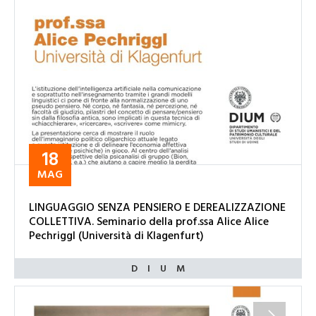
18
MAG
LINGUAGGIO SENZA PENSIERO E DEREALIZZAZIONE
COLLETTIVA. Seminario della prof.ssa Alice Alice
Pechriggl (Università di Klagenfurt)