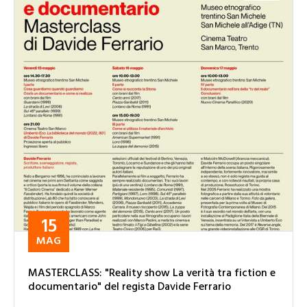
15
MAG
MASTERCLASS: "Reality show La verità tra fiction e
documentario" del regista Davide Ferrario