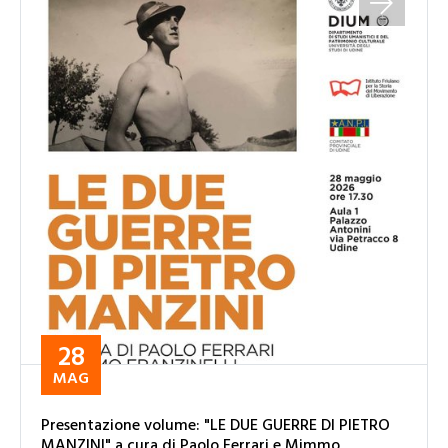
28
MAG
Presentazione volume: "LE DUE GUERRE DI PIETRO
MANZINI" a cura di Paolo Ferrari e Mimmo