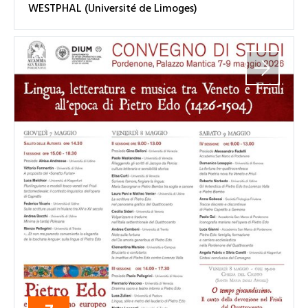
WESTPHAL (Université de Limoges)