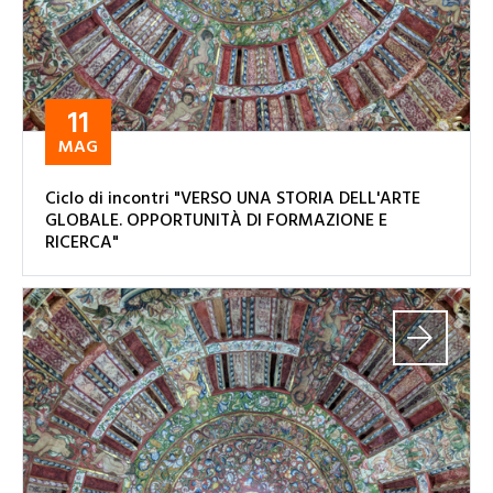
11
MAG
Ciclo di incontri "VERSO UNA STORIA DELL'ARTE
GLOBALE. OPPORTUNITÀ DI FORMAZIONE E
RICERCA"