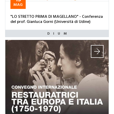
MAG
"LO STRETTO PRIMA DI MAGELLANO" - Conferenza
del prof. Gianluca Gorni (Università di Udine)