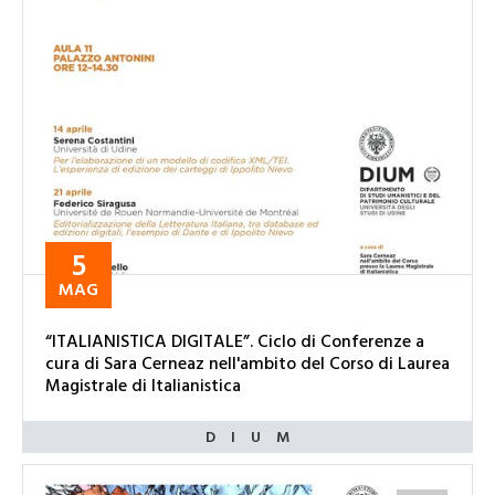
5
MAG
“ITALIANISTICA DIGITALE”. Ciclo di Conferenze a
cura di Sara Cerneaz nell'ambito del Corso di Laurea
Magistrale di Italianistica