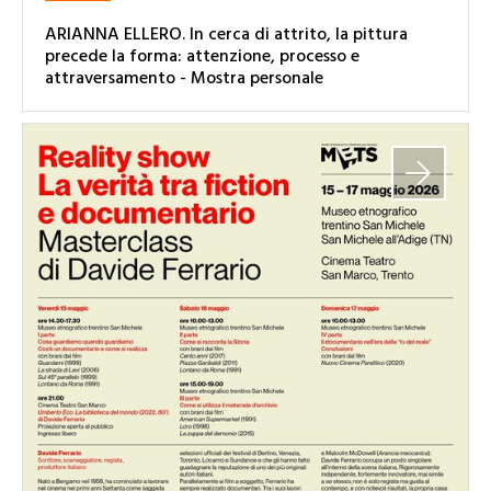
ARIANNA ELLERO. In cerca di attrito, la pittura
precede la forma: attenzione, processo e
attraversamento - Mostra personale