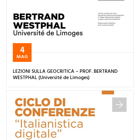
4
MAG
LEZIONI SULLA GEOCRITICA – PROF. BERTRAND
WESTPHAL (Université de Limoges)