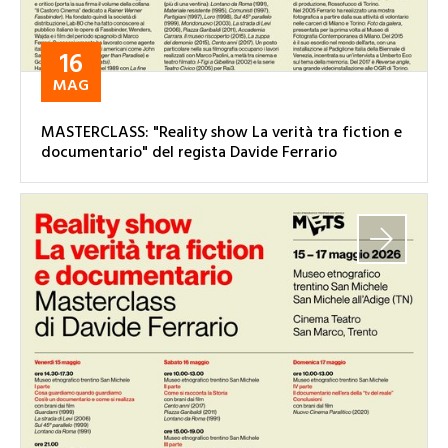
16
MAG
MASTERCLASS: "Reality show La verità tra fiction e
documentario" del regista Davide Ferrario