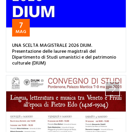
7
MAG
UNA SCELTA MAGISTRALE 2026 DIUM.
Presentazione delle lauree magistrali del
Dipartimento di Studi umanistici e del patrimonio
culturale (DIUM)