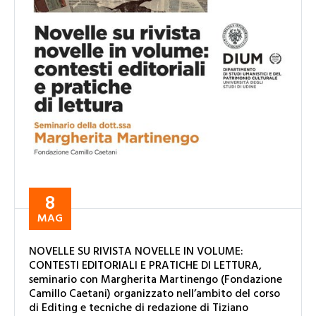
8
MAG
NOVELLE SU RIVISTA NOVELLE IN VOLUME:
CONTESTI EDITORIALI E PRATICHE DI LETTURA,
seminario con Margherita Martinengo (Fondazione
Camillo Caetani) organizzato nell’ambito del corso
di Editing e tecniche di redazione di Tiziano