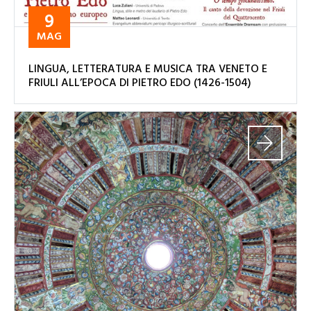
9
MAG
LINGUA, LETTERATURA E MUSICA TRA VENETO E
FRIULI ALL’EPOCA DI PIETRO EDO (1426-1504)