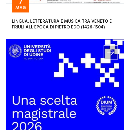
7
MAG
LINGUA, LETTERATURA E MUSICA TRA VENETO E
FRIULI ALL’EPOCA DI PIETRO EDO (1426-1504)