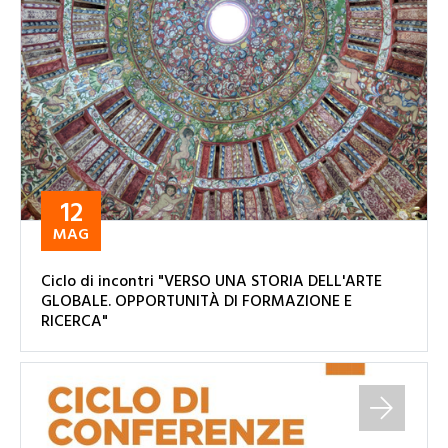
12
MAG
Ciclo di incontri "VERSO UNA STORIA DELL'ARTE
GLOBALE. OPPORTUNITÀ DI FORMAZIONE E
RICERCA"