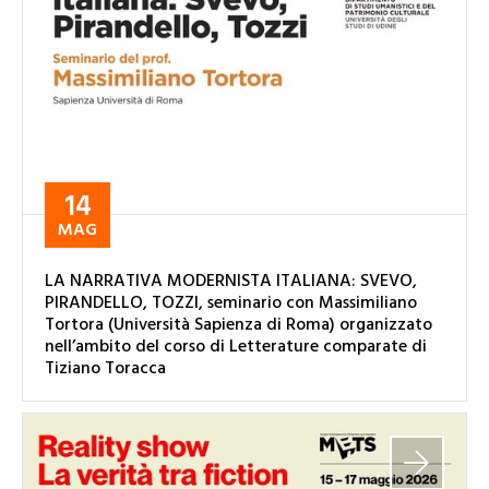
14
MAG
LA NARRATIVA MODERNISTA ITALIANA: SVEVO,
PIRANDELLO, TOZZI, seminario con Massimiliano
Tortora (Università Sapienza di Roma) organizzato
nell’ambito del corso di Letterature comparate di
Tiziano Toracca