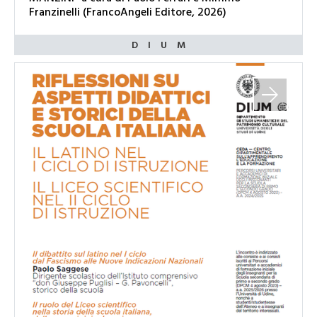
Franzinelli (FrancoAngeli Editore, 2026)