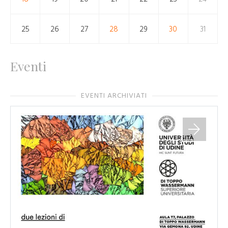
25
26
27
28
29
30
31
Eventi
EVENTI ARCHIVIATI