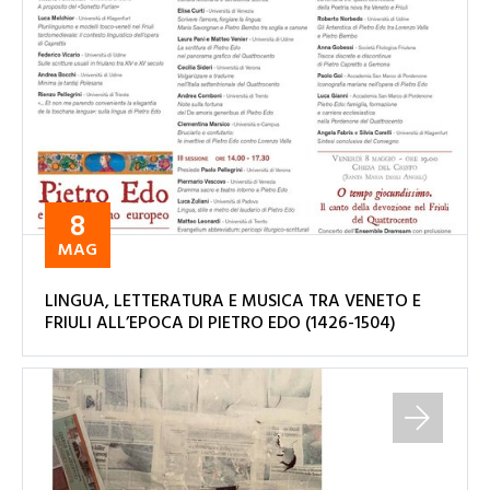
8
MAG
LINGUA, LETTERATURA E MUSICA TRA VENETO E
FRIULI ALL’EPOCA DI PIETRO EDO (1426-1504)