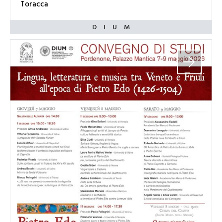
Toracca