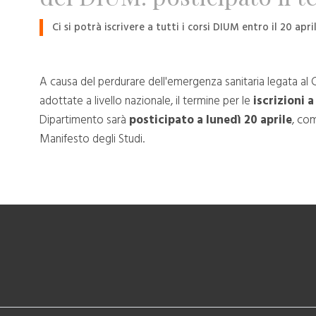
Ci si potrà iscrivere a tutti i corsi DIUM entro il 20 apri
A causa del perdurare dell'emergenza sanitaria legata al 
adottate a livello nazionale, il termine per le
iscrizioni a
Dipartimento sarà
posticipato a lunedì 20 aprile
, co
Manifesto degli Studi.