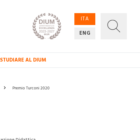
ITA
ENG
STUDIARE AL DIUM
Premio Turconi 2020
sezione Didattica