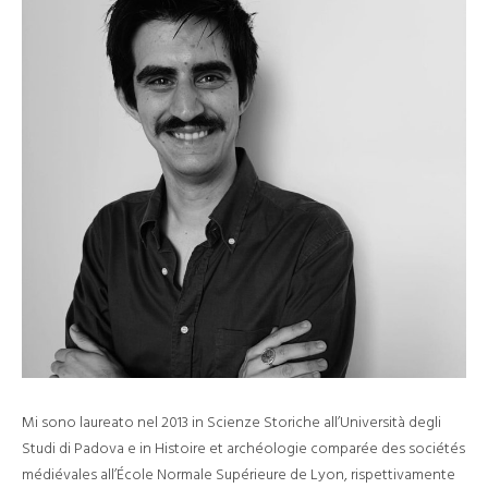
Mi sono laureato nel 2013 in Scienze Storiche all’Università degli
Studi di Padova e in Histoire et archéologie comparée des sociétés
médiévales all’École Normale Supérieure de Lyon, rispettivamente